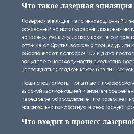
Что такое лазерная эпиляция 
Лазерная эпиляция - это инновационный и 
основанный на использовании лазерных имп
волосяной фолликул, разрушают его и пре
отличие от бритья, восковых процедур или 
обеспечивает долгосрочный и даже постоянн
забудете о необходимости ежедневно боро
наслаждаться гладкой кожей без лишних уси
Наши специалисты - опытные и профессио
высокой квалификацией и знанием современ
передовое оборудование, что позволяет н
максимально комфортную и безопасную про
Что входит в процесс лазерно