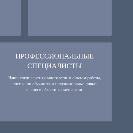
ПРОФЕССИОНАЛЬНЫЕ
СПЕЦИАЛИСТЫ
Наши специалисты с многолетним опытом работы,
постоянно обучаются и получают самые новые
знания в области косметологии.