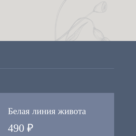
Белая линия живота
490 ₽