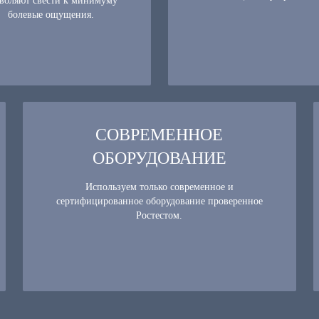
воляют свести к минимуму
болевые ощущения.
СОВРЕМЕННОЕ
ОБОРУДОВАНИЕ
Используем только современное и
сертифицированное оборудование проверенное
Ростестом.