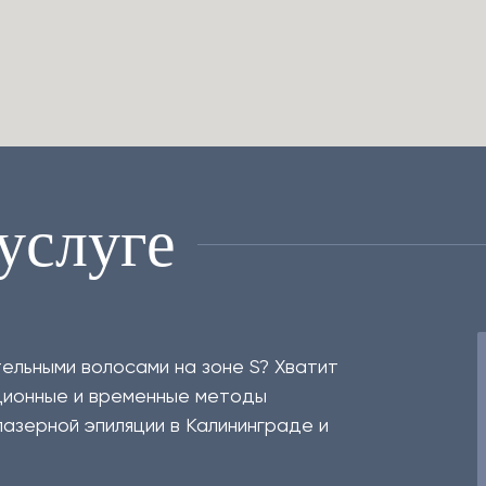
услуге
ельными волосами на зоне S? Хватит
ционные и временные методы
лазерной эпиляции в Калининграде и