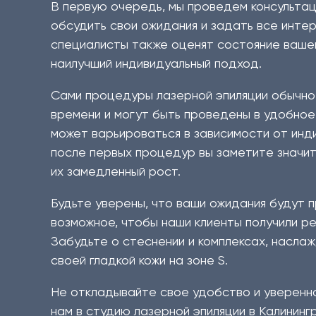
В первую очередь, мы проведем консультац
обсудить свои ожидания и задать все инт
специалисты также оценят состояние вашей
наилучший индивидуальный подход.
Сами процедуры лазерной эпиляции обычно
времени и могут быть проведены в удобное
может варьироваться в зависимости от инд
после первых процедур вы заметите значит
их замедленный рост.
Будьте уверены, что ваши ожидания будут 
возможное, чтобы наши клиенты получили ре
Забудьте о стеснении и комплексах, насл
своей гладкой кожи на зоне S.
Не откладывайте свое удобство и уверенно
нам в студию лазерной эпиляции в Калинин