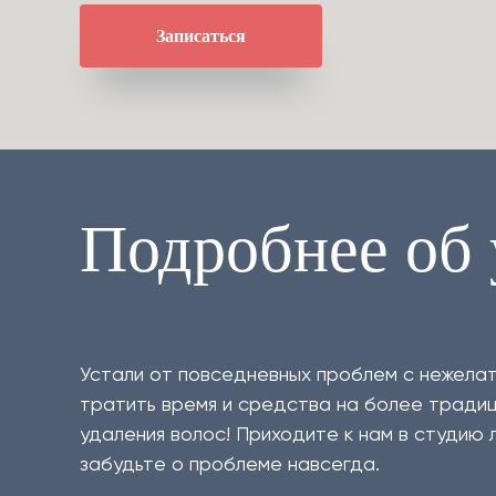
Записаться
Подробнее об 
Устали от повседневных проблем с нежелат
тратить время и средства на более тради
удаления волос! Приходите к нам в студию 
забудьте о проблеме навсегда.