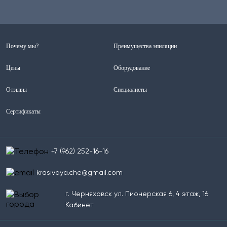
Почему мы?
Преимущества эпиляции
Цены
Оборудование
Отзывы
Специалисты
Сертификаты
+7 (962) 252-16-16
krasivaya.che@gmail.com
г. Черняховск ул. Пионерская 6, 4 этаж, 16
Кабинет