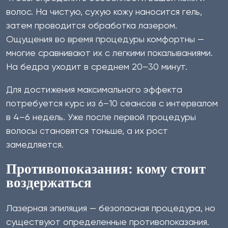
волос. На чистую, сухую кожу наносится гель,
затем проводится обработка лазером.
Ощущения во время процедуры комфортны —
многие сравнивают их с легкими покалываниями.
На бедра уходит в среднем 20–30 минут.
Для достижения максимального эффекта
потребуется курс из 6–10 сеансов с интервалом
в 4–6 недель. Уже после первой процедуры
волосы становятся тоньше, а их рост
замедляется.
Противопоказания: кому стоит
воздержаться
Лазерная эпиляция — безопасная процедура, но
существуют определенные противопоказания.