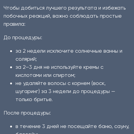
Чтобы добиться лучшего результата и избежать
побочных реакций, важно соблюдать простые
правила:
До процедуры:
за 2 недели исключите солнечные ванны и
солярий;
за 2–3 дня не используйте кремы с
кислотами или спиртом;
не удаляйте волосы с корнем (воск,
шугаринг) за 3 недели до процедуры —
только бритье.
После процедуры:
в течение 3 дней не посещайте баню, сауну,