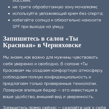
бассейн;
не трите обработанную зону мочалками;
используйте увлажняющий крем без спирта;
избегайте солнца и обязательно наносите
SPF при выходе на улицу.
Запишитесь в салон «Ты
Красивая» в Черняховске
Мы знаем, как важно для мужчины чувствовать
себя уверенно и свободно. В салоне «Ты
Красивая» мы создаем комфортную атмосферу,
соблюдаем полную конфиденциальность и
предлагаем только проверенные технологии.
Лазерная эпиляция бедер — это инвестиция в
ваше удобство, внешний вид и уверенность.
Запишитесь прямо сейчас — сделайте шаг к себе