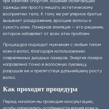
при занятиях спортом, ношении облегающей
одежды или просто мешать эстетическому
восприятию тела. К тому же регулярное бритье
вызывает раздражение, вросшие волосы и
сухость кожи. Лазерная эпиляция — это решение,
которое избавляет от всех этих проблем.
Процедура подходит мужчинам с любым типом
кожи и волос, благодаря использованию
современных диодных лазеров. Энергия лазера
направлена точно в волосяную луковицу,
разрушая ее и препятствуя дальнейшему росту
волос.
Как проходит процедура
Перед началом мы проводим консультацию,
чтобы определить особенности вашей кожи и