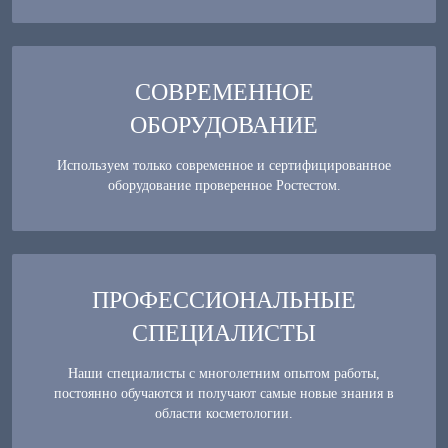
СОВРЕМЕННОЕ
ОБОРУДОВАНИЕ
Используем только современное и сертифицированное
оборудование проверенное Ростестом.
ПРОФЕССИОНАЛЬНЫЕ
СПЕЦИАЛИСТЫ
Наши специалисты с многолетним опытом работы,
постоянно обучаются и получают самые новые знания в
области косметологии.