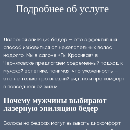
Подробнее об услуге
Лазерная эпиляция бедер — это эффективный
способ избавиться от нежелательных волос
надолго. Мы в салоне «Ты Красивая» в
Черняховске предлагаем современный подход к
мужской эстетике, понимая, что ухоженность —
это не только про внешний вид, но и про комфорт
в повседневной жизни.
Почему мужчины выбирают
лазерную эпиляцию бедер
Волосы на бедрах могут вызывать дискомфорт