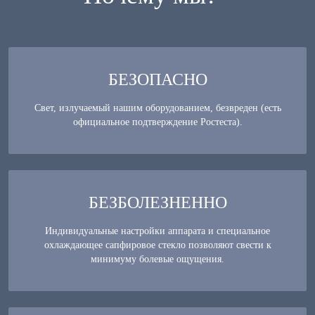
БЕЗОПАСНО
Свет, излучаемый нашим оборудованием, безвреден (есть
официальное подтверждение Ростеста).
БЕЗБОЛЕЗНЕННО
Индивидуальные настройки аппарата и специальное
охлаждающее сапфировое стекло позволяют свести к
минимуму болевые ощущения.