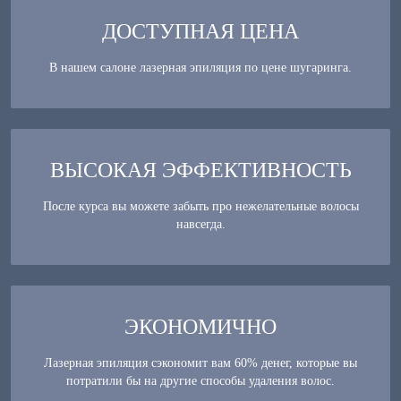
ДОСТУПНАЯ ЦЕНА
В нашем салоне лазерная эпиляция по цене шугаринга.
ВЫСОКАЯ ЭФФЕКТИВНОСТЬ
После курса вы можете забыть про нежелательные волосы
навсегда.
ЭКОНОМИЧНО
Лазерная эпиляция сэкономит вам 60% денег, которые вы
потратили бы на другие способы удаления волос.