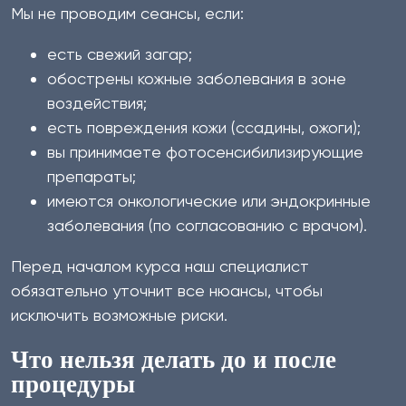
Мы не проводим сеансы, если:
есть свежий загар;
обострены кожные заболевания в зоне
воздействия;
есть повреждения кожи (ссадины, ожоги);
вы принимаете фотосенсибилизирующие
препараты;
имеются онкологические или эндокринные
заболевания (по согласованию с врачом).
Перед началом курса наш специалист
обязательно уточнит все нюансы, чтобы
исключить возможные риски.
Что нельзя делать до и после
процедуры