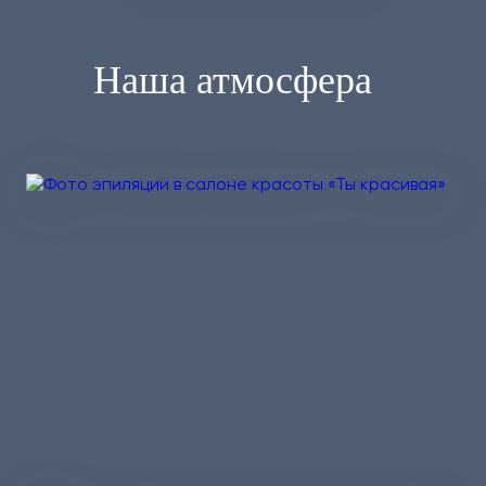
Наша атмосфера