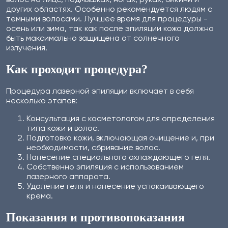
других областях. Особенно рекомендуется людям с
темными волосами. Лучшее время для процедуры -
осень или зима, так как после эпиляции кожа должна
быть максимально защищена от солнечного
излучения.
Как проходит процедура?
Процедура лазерной эпиляции включает в себя
несколько этапов:
Консультация с косметологом для определения
типа кожи и волос.
Подготовка кожи, включающая очищение и, при
необходимости, сбривание волос.
Нанесение специального охлаждающего геля.
Собственно эпиляция с использованием
лазерного аппарата.
Удаление геля и нанесение успокаивающего
крема.
Показания и противопоказания