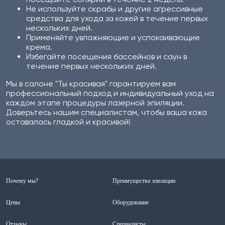
Не используйте скрабы и другие агрессивные
средства для ухода за кожей в течение первых
нескольких дней.
Применяйте увлажняющие и успокаивающие
крема.
Избегайте посещения бассейнов и саун в
течение первых нескольких дней.
Мы в салоне "Ты красивая" гарантируем вам
профессиональный подход и индивидуальный уход на
каждом этапе процедуры лазерной эпиляции.
Доверьтесь нашим специалистам, чтобы ваша кожа
оставалась гладкой и красивой!
Почему мы?
Преимущества эпиляции
Цены
Оборудование
Отзывы
Специалисты