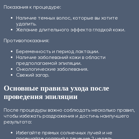
Показания к процедуре:
Наличие темных волос, которые вы хотите
удалить.
Желание длительного эффекта гладкой кожи.
Противопоказания:
Беременность и период лактации.
Наличие заболеваний кожи в области
предполагаемой эпиляции.
Онкологические заболевания.
Свежий загар.
Основные правила ухода после
проведения эпиляции
После процедуры важно соблюдать несколько правил,
чтобы избежать раздражения и достичь наилучшего
результата:
Избегайте прямых солнечных лучей и не
посещайте солярий в течение 2 недель.