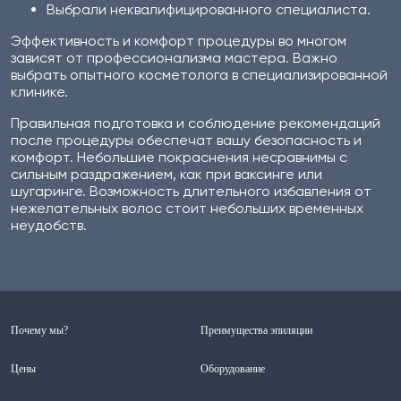
Выбрали неквалифицированного специалиста.
Эффективность и комфорт процедуры во многом
зависят от профессионализма мастера. Важно
выбрать опытного косметолога в специализированной
клинике.
Правильная подготовка и соблюдение рекомендаций
после процедуры обеспечат вашу безопасность и
комфорт. Небольшие покраснения несравнимы с
сильным раздражением, как при ваксинге или
шугаринге. Возможность длительного избавления от
нежелательных волос стоит небольших временных
неудобств.
Почему мы?
Преимущества эпиляции
Цены
Оборудование