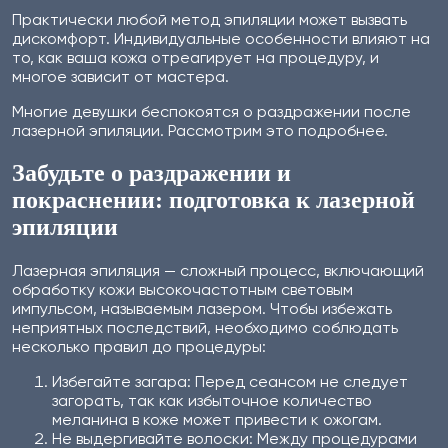
Практически любой метод эпиляции может вызвать
дискомфорт. Индивидуальные особенности влияют на
то, как ваша кожа отреагирует на процедуру, и
многое зависит от мастера.
Многие девушки беспокоятся о раздражении после
лазерной эпиляции. Рассмотрим это подробнее.
Забудьте о раздражении и
покраснении: подготовка к лазерной
эпиляции
Лазерная эпиляция — сложный процесс, включающий
обработку кожи высокочастотным световым
импульсом, называемым лазером. Чтобы избежать
неприятных последствий, необходимо соблюдать
несколько правил до процедуры:
Избегайте загара: Перед сеансом не следует
загорать, так как избыточное количество
меланина в коже может привести к ожогам.
Не выдергивайте волоски: Между процедурами