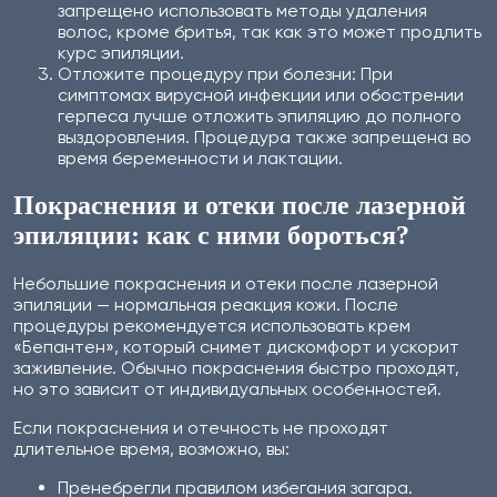
запрещено использовать методы удаления
волос, кроме бритья, так как это может продлить
курс эпиляции.
Отложите процедуру при болезни: При
симптомах вирусной инфекции или обострении
герпеса лучше отложить эпиляцию до полного
выздоровления. Процедура также запрещена во
время беременности и лактации.
Покраснения и отеки после лазерной
эпиляции: как с ними бороться?
Небольшие покраснения и отеки после лазерной
эпиляции — нормальная реакция кожи. После
процедуры рекомендуется использовать крем
«Бепантен», который снимет дискомфорт и ускорит
заживление. Обычно покраснения быстро проходят,
но это зависит от индивидуальных особенностей.
Если покраснения и отечность не проходят
длительное время, возможно, вы:
Пренебрегли правилом избегания загара.