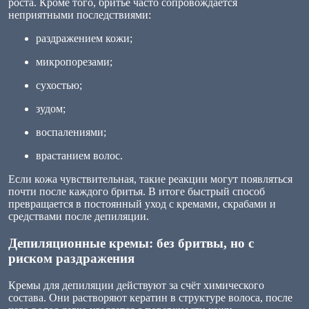
роста. Кроме того, бритьё часто сопровождается
неприятными последствиями:
раздражением кожи;
микропорезами;
сухостью;
зудом;
воспалениями;
врастанием волос.
Если кожа чувствительная, такие реакции могут появляться
почти после каждого бритья. В итоге быстрый способ
превращается в постоянный уход с кремами, скрабами и
средствами после депиляции.
Депиляционные кремы: без бритвы, но с
риском раздражения
Кремы для депиляции действуют за счёт химического
состава. Они растворяют кератин в структуре волоса, после