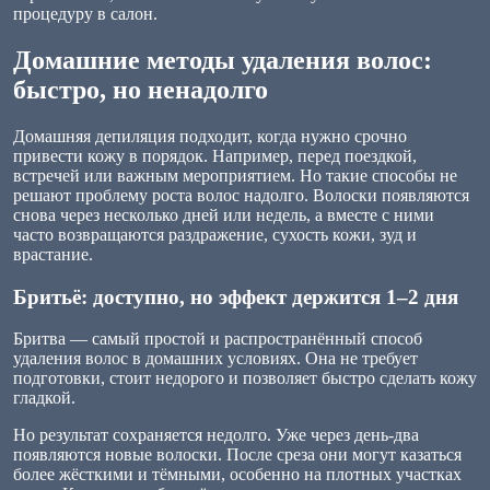
процедуру в салон.
Домашние методы удаления волос:
быстро, но ненадолго
Домашняя депиляция подходит, когда нужно срочно
привести кожу в порядок. Например, перед поездкой,
встречей или важным мероприятием. Но такие способы не
решают проблему роста волос надолго. Волоски появляются
снова через несколько дней или недель, а вместе с ними
часто возвращаются раздражение, сухость кожи, зуд и
врастание.
Бритьё: доступно, но эффект держится 1–2 дня
Бритва — самый простой и распространённый способ
удаления волос в домашних условиях. Она не требует
подготовки, стоит недорого и позволяет быстро сделать кожу
гладкой.
Но результат сохраняется недолго. Уже через день-два
появляются новые волоски. После среза они могут казаться
более жёсткими и тёмными, особенно на плотных участках