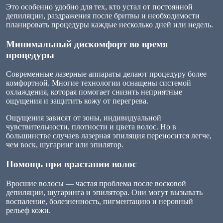
Это особенно удобно для тех, кто устал от постоянной
депиляции, раздражения после бритвы и необходимости
планировать процедуры каждые несколько дней или недель.
Минимальный дискомфорт во время
процедуры
Современные лазерные аппараты делают процедуру более
комфортной. Многие технологии оснащены системой
охлаждения, которая помогает снизить неприятные
ощущения и защитить кожу от перегрева.
Ощущения зависят от зоны, индивидуальной
чувствительности, плотности и цвета волос. Но в
большинстве случаев лазерная эпиляция переносится легче,
чем воск, шугаринг или эпилятор.
Помощь при врастании волос
Вросшие волосы — частая проблема после восковой
депиляции, шугаринга и эпилятора. Они могут вызывать
воспаление, болезненность, пигментацию и неровный
рельеф кожи.