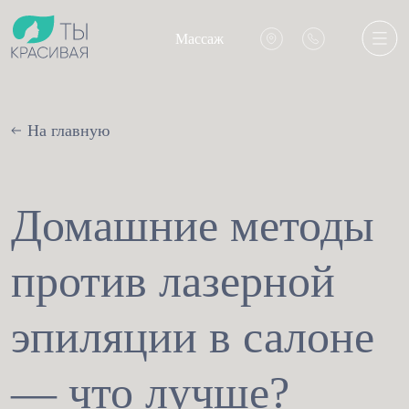
Массаж
На главную
Домашние методы
против лазерной
эпиляции в салоне
— что лучше?