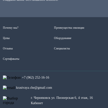
Почему мы?
Преимущества эпиляции
Цены
Оборудование
Отзывы
Специалисты
Сертификаты
+7 (962) 252-16-16
krasivaya.che@gmail.com
г. Черняховск ул. Пионерская 6, 4 этаж, 16
Кабинет