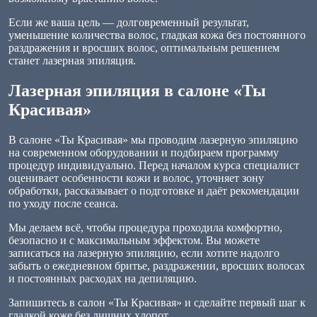
Если же ваша цель — долговременный результат,
уменьшение количества волос, гладкая кожа без постоянного
раздражения и вросших волос, оптимальным решением
станет лазерная эпиляция.
Лазерная эпиляция в салоне «Ты
Красивая»
В салоне «Ты Красивая» мы проводим лазерную эпиляцию
на современном оборудовании и подбираем программу
процедур индивидуально. Перед началом курса специалист
оценивает особенности кожи и волос, уточняет зону
обработки, рассказывает о подготовке и даёт рекомендации
по уходу после сеанса.
Мы делаем всё, чтобы процедура проходила комфортно,
безопасно и с максимальным эффектом. Вы можете
записаться на лазерную эпиляцию, если хотите надолго
забыть о ежедневном бритье, раздражении, вросших волосах
и постоянных расходах на депиляцию.
Запишитесь в салон «Ты Красивая» и сделайте первый шаг к
гладкой коже без лишних хлопот.