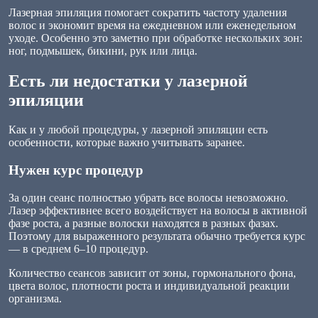
Лазерная эпиляция помогает сократить частоту удаления
волос и экономит время на ежедневном или еженедельном
уходе. Особенно это заметно при обработке нескольких зон:
ног, подмышек, бикини, рук или лица.
Есть ли недостатки у лазерной
эпиляции
Как и у любой процедуры, у лазерной эпиляции есть
особенности, которые важно учитывать заранее.
Нужен курс процедур
За один сеанс полностью убрать все волосы невозможно.
Лазер эффективнее всего воздействует на волосы в активной
фазе роста, а разные волоски находятся в разных фазах.
Поэтому для выраженного результата обычно требуется курс
— в среднем 6–10 процедур.
Количество сеансов зависит от зоны, гормонального фона,
цвета волос, плотности роста и индивидуальной реакции
организма.