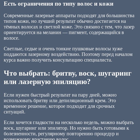
Есть ограничения по типу волос и кожи
Современные лазерные аппараты подходят для большинства
типов кожи, но лучший результат обычно достигается на
тёмных волосах и светлой коже. Это связано с тем, что лазер
ориентируется на меланин — пигмент, содержащийся в
волосе.
Светлые, седые и очень тонкие пушковые волосы хуже
поддаются лазерному воздействию. Поэтому перед началом
курса важно получить консультацию специалиста.
Что выбрать: бритву, воск, шугаринг
или лазерную эпиляцию?
Если нужен быстрый результат на пару дней, можно
использовать бритву или депиляционный крем. Это
временное решение, которое подходит для срочных
ситуаций.
Если хочется гладкости на несколько недель, можно выбрать
воск, шугаринг или эпилятор. Но нужно быть готовыми к
болезненности, регулярному повторению процедур и
возможному врастанию волос.