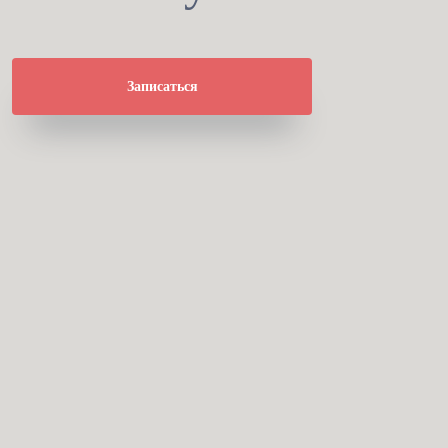
Записаться